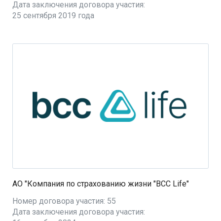
Дата заключения договора участия:
25 сентября 2019 года
АО "Компания по страхованию жизни "BCC Life"
Номер договора участия: 55
Дата заключения договора участия: