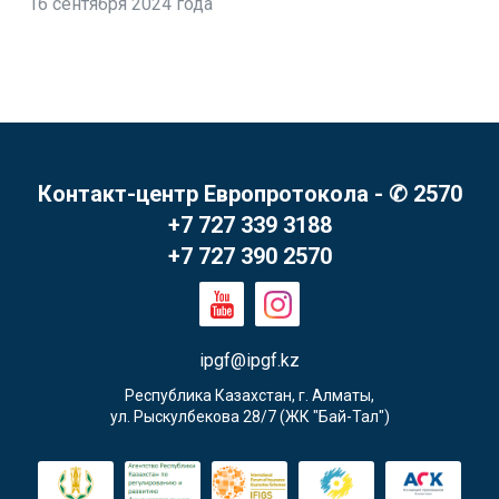
16 сентября 2024 года
Контакт-центр Европротокола - ✆ 2570
+7 727 339 3188
+7 727 390 2570
ipgf@ipgf.kz
Республика Казахстан, г. Алматы,

ул. Рыскулбекова 28/7 (ЖК "Бай-Тал")