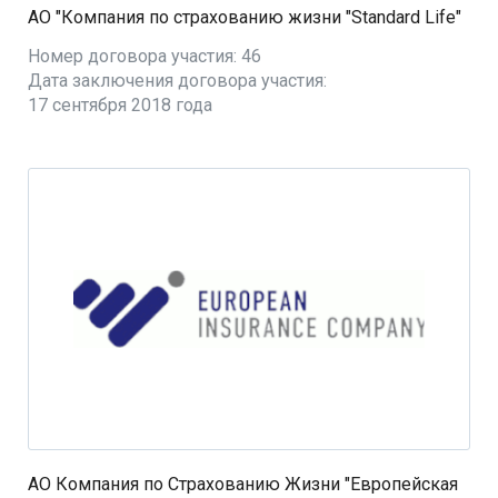
АО "Компания по страхованию жизни "Standard Life"
Номер договора участия: 46
Дата заключения договора участия:
17 сентября 2018 года
АО Компания по Страхованию Жизни "Европейская