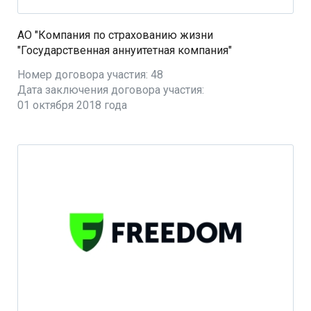
АО "Компания по страхованию жизни
"Государственная аннуитетная компания"
Номер договора участия: 48
Дата заключения договора участия:
01 октября 2018 года