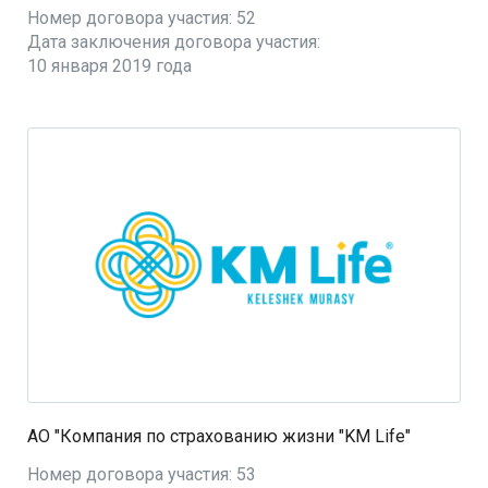
Номер договора участия: 52
Дата заключения договора участия:
10 января 2019 года
АО "Компания по страхованию жизни "KM Life"
Номер договора участия: 53