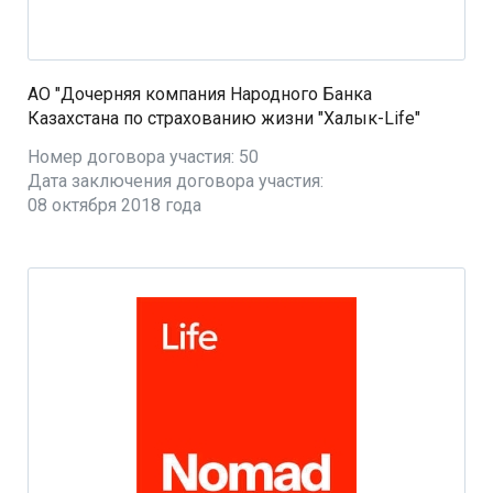
АО "Дочерняя компания Народного Банка
Казахстана по страхованию жизни "Халык-Life"
Номер договора участия: 50
Дата заключения договора участия:
08 октября 2018 года