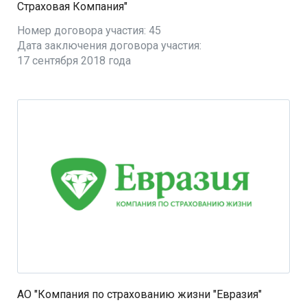
Страховая Компания"
Номер договора участия: 45
Дата заключения договора участия:
17 сентября 2018 года
АО "Компания по страхованию жизни "Евразия"