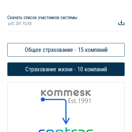
Скачать список участников системы
.pdf, 281.92 Кб
Общее страхование - 15 компаний
Страхование жизни - 10 компаний