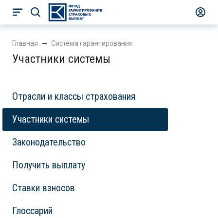
Главная
Система гарантирования
Участники системы
Отрасли и классы страхования
Участники системы
Законодательство
Получить выплату
Ставки взносов
Глоссарий