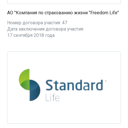
АО "Компания по страхованию жизни "Freedom Life"
Номер договора участия: 47
Дата заключения договора участия:
17 сентября 2018 года