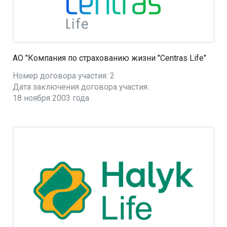
АО "Компания по страхованию жизни "Centras Life"
Номер договора участия: 2
Дата заключения договора участия:
18 ноября 2003 года