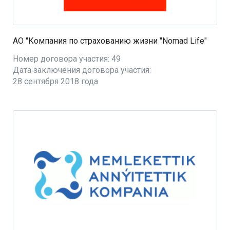
АО "Компания по страхованию жизни "Nomad Life"
Номер договора участия: 49
Дата заключения договора участия:
28 сентября 2018 года