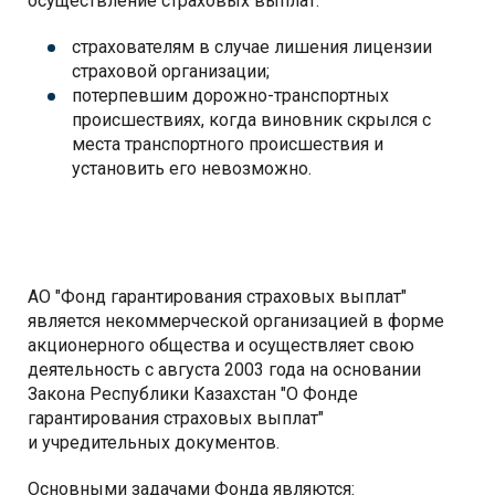
осуществление страховых выплат:
страхователям в случае лишения лицензии
страховой организации;
потерпевшим дорожно-транспортных
происшествиях, когда виновник скрылся с
места транспортного происшествия и
установить его невозможно.
АО "Фонд гарантирования страховых выплат"
является некоммерческой организацией в форме
акционерного общества и осуществляет свою
деятельность с августа 2003 года на основании
Закона Республики Казахстан "О Фонде
гарантирования страховых выплат"
и учредительных документов.
Основными задачами Фонда являются: