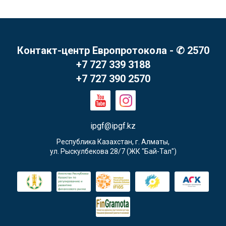
Контакт-центр Европротокола - ✆ 2570
+7 727 339 3188
+7 727 390 2570
ipgf@ipgf.kz
Республика Казахстан, г. Алматы,

ул. Рыскулбекова 28/7 (ЖК "Бай-Тал")