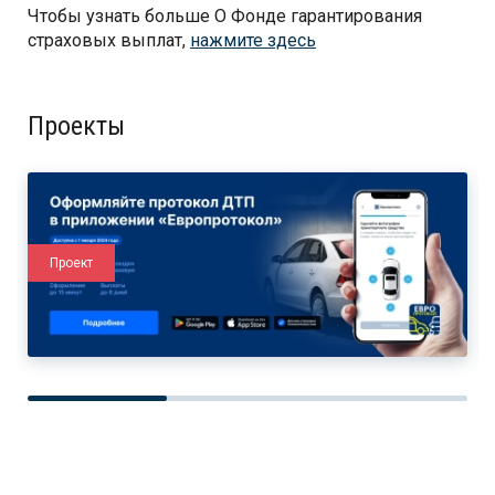
Чтобы узнать больше О Фонде гарантирования
страховых выплат,
нажмите здесь
Проекты
Проект