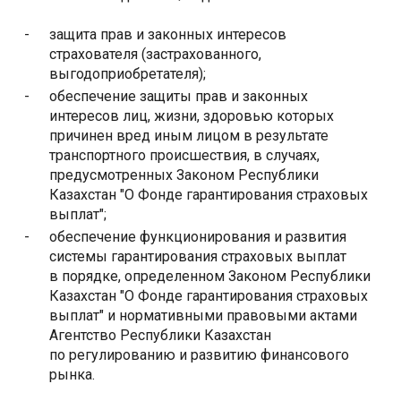
-
защита прав и законных интересов
страхователя (застрахованного,
выгодоприобретателя);
-
обеспечение защиты прав и законных
интересов лиц, жизни, здоровью которых
причинен вред иным лицом в результате
транспортного происшествия, в случаях,
предусмотренных Законом Республики
Казахстан "О Фонде гарантирования страховых
выплат";
-
обеспечение функционирования и развития
системы гарантирования страховых выплат
в порядке, определенном Законом Республики
Казахстан "О Фонде гарантирования страховых
выплат" и нормативными правовыми актами
Агентство Республики Казахстан
по регулированию и развитию финансового
рынка.