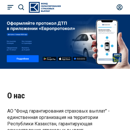
О нас
АО "Фонд гарантирования страховых выплат" -
единственная организация на территории
Республики Казахстан, гарантирующая