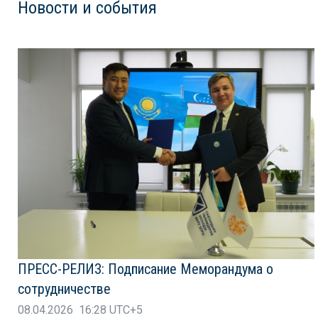
Новости и события
ПРЕСС-РЕЛИЗ: Подписание Меморандума о
сотрудничестве
08.04.2026 16:28 UTC+5