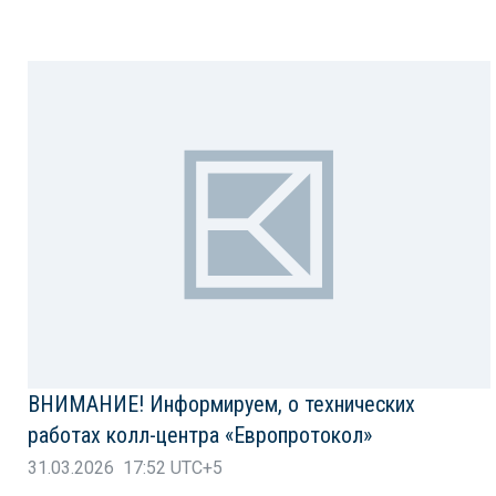
ВНИМАНИЕ! Информируем, о технических
работах колл-центра «Европротокол»
31.03.2026 17:52 UTC+5