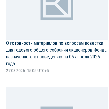
О готовности материалов по вопросам повестки
дня годового общего собрания акционеров Фонда,
назначенного к проведению на 06 апреля 2026
года
27.03.2026 15:05 UTC+5