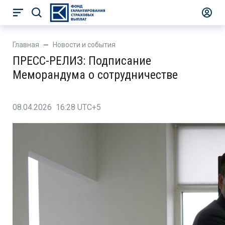
Главная
Новости и события
ПРЕСС-РЕЛИЗ: Подписание
Меморандума о сотрудничестве
08.04.2026 16:28 UTC+5