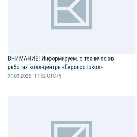
ВНИМАНИЕ! Информируем, о технических
работах колл-центра «Европротокол»
31.03.2026 17:52 UTC+5