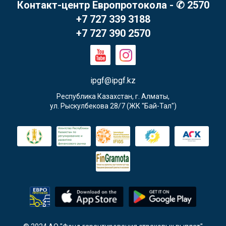
Контакт-центр Европротокола - ✆ 2570
+7 727 339 3188
+7 727 390 2570
ipgf@ipgf.kz
Республика Казахстан, г. Алматы,

ул. Рыскулбекова 28/7 (ЖК "Бай-Тал")