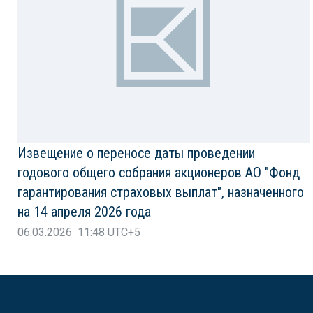
Извещение о переносе даты проведении
годового общего собрания акционеров АО "Фонд
гарантирования страховых выплат", назначенного
на 14 апреля 2026 года
06.03.2026 11:48 UTC+5