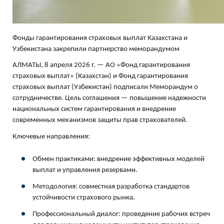
Фонды гарантирования страховых выплат Казахстана и
Узбекистана закрепили партнерство меморандумом
АЛМАТЫ, 8 апреля 2026 г. — АО «Фонд гарантирования
страховых выплат» (Казахстан) и Фонд гарантирования
страховых выплат (Узбекистан) подписали Меморандум о
сотрудничестве. Цель соглашения — повышение надежности
национальных систем гарантирования и внедрение
современных механизмов защиты прав страхователей.
Ключевые направления:
Обмен практиками: внедрение эффективных моделей
выплат и управления резервами.
Методология: совместная разработка стандартов
устойчивости страхового рынка.
Профессиональный диалог: проведение рабочих встреч