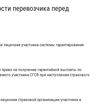
ости перевозчика перед
и лицензии участника системы гарантирования
 право на получение гарантийной выплаты по
емого участника СГСВ при наступлении страхового
лицензии страховой организации-участника и