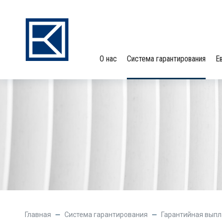
О нас
Система гарантирования
Е
Главная
Система гарантирования
Гарантийная выпл