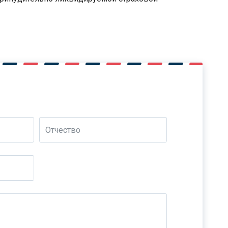
Отчество