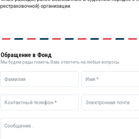
ерестраховочной) организации.
Обращение в Фонд
Мы будем рады помочь Вам, ответить на любые вопросы.
Фамилия
Имя *
Контактный телефон *
Электронная почта
Сообщение...