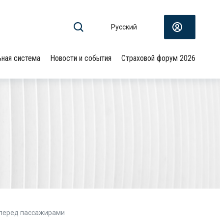
Русский
ьная система
Новости и события
Страховой форум 2026
 перед пассажирами