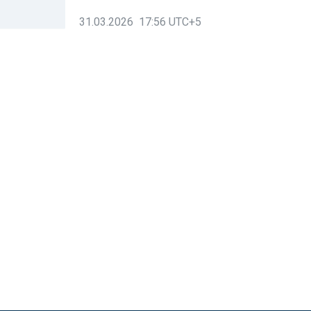
31.03.2026 17:56 UTC+5