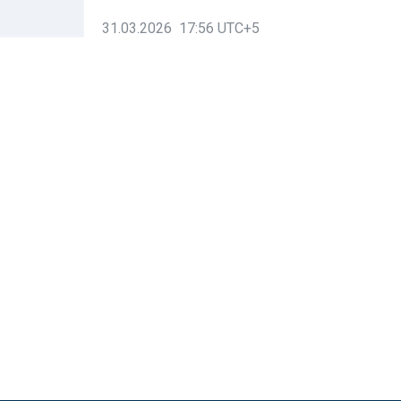
31.03.2026 17:56 UTC+5