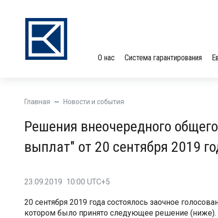
О нас
Система гарантирования
Е
Главная
Новости и события
Решения внеочередного общего
выплат" от 20 сентября 2019 го
23.09.2019 10:00 UTC+5
20 сентября 2019 года состоялось заочное голосов
котором было принято следующее решение (ниже). 