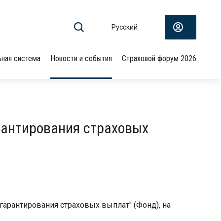
Русский
ьная система
Новости и события
Страховой форум 2026
рантирования страховых
гарантирования страховых выплат" (Фонд), на