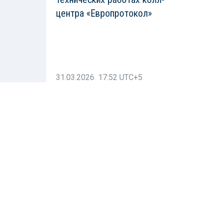
центра «Европротокол»
31.03.2026 17:52 UTC+5