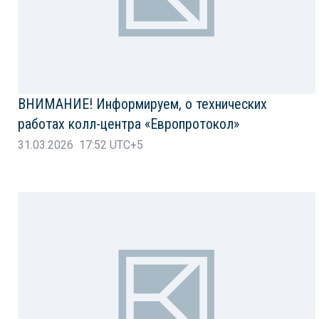
ВНИМАНИЕ! Информируем, о технических
работах колл-центра «Европротокол»
31.03.2026 17:52 UTC+5