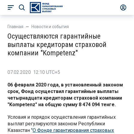
Главная
Новости и события
Осуществляются гарантийные
выплаты кредиторам страховой
компании "Kompetenz"
07.02.2020 12:10 UTC+5
06 февраля 2020 года, в установленный законом
срок, Фонд осуществил гарантийные выплаты
четырнадцати кредиторам страховой компании
"Kompetenz" на общую сумму 8 474 094 тенге.
Условия и порядок осуществления гарантийных
выплат регулируются законом Республики
Казахстан
"
О Фонде гарантирования страховых