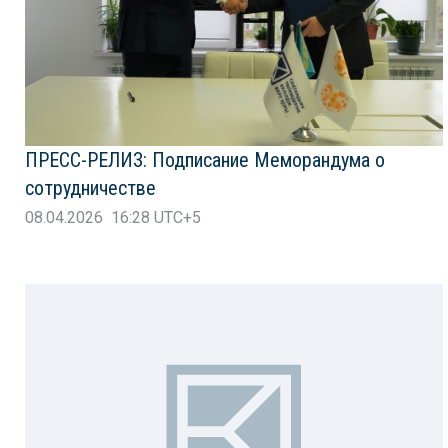
ПРЕСС-РЕЛИЗ: Подписание Меморандума о
сотрудничестве
08.04.2026 16:28 UTC+5