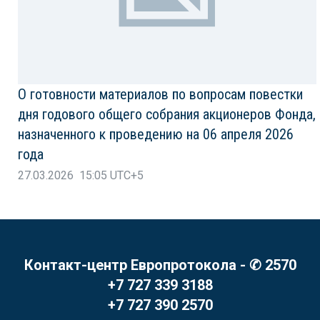
О готовности материалов по вопросам повестки
дня годового общего собрания акционеров Фонда,
назначенного к проведению на 06 апреля 2026
года
27.03.2026 15:05 UTC+5
Контакт-центр Европротокола - ✆ 2570
+7 727 339 3188
+7 727 390 2570