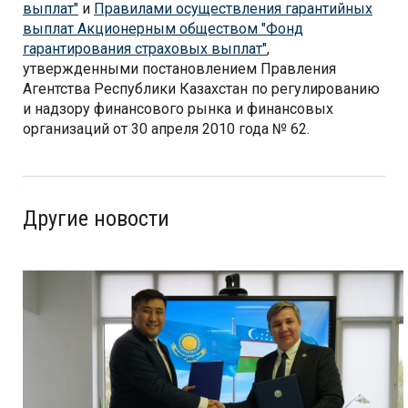
выплат"
и
Правилами осуществления гарантийных
выплат Акционерным обществом "Фонд
гарантирования страховых выплат"
,
утвержденными постановлением Правления
Агентства Республики Казахстан по регулированию
и надзору финансового рынка и финансовых
организаций от 30 апреля 2010 года № 62.
Другие новости