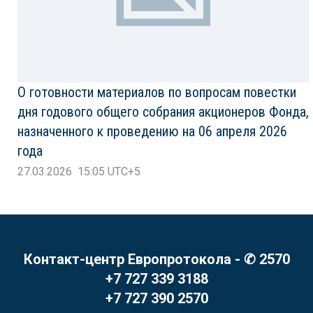
О готовности материалов по вопросам повестки
дня годового общего собрания акционеров Фонда,
назначенного к проведению на 06 апреля 2026
года
27.03.2026 15:05 UTC+5
Контакт-центр Европротокола - ✆ 2570
+7 727 339 3188
+7 727 390 2570