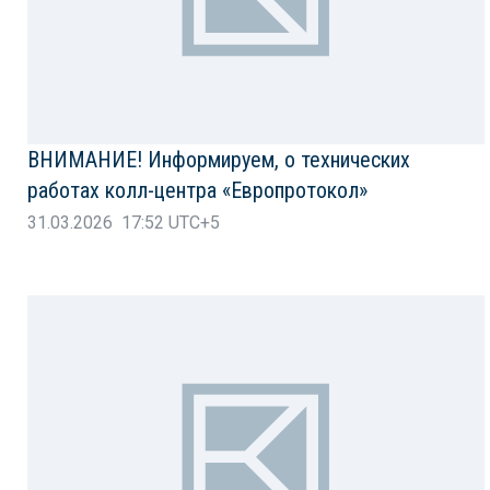
ВНИМАНИЕ! Информируем, о технических
работах колл-центра «Европротокол»
31.03.2026 17:52 UTC+5