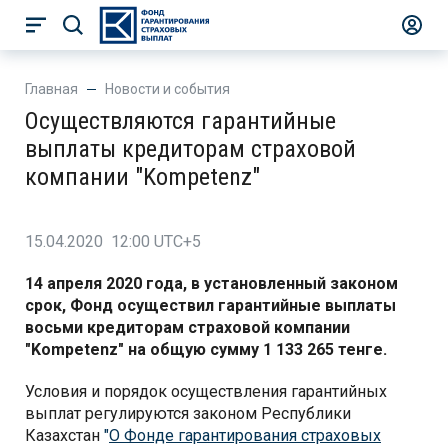
Главная
Новости и события
Осуществляются гарантийные
выплаты кредиторам страховой
компании "Kompetenz"
15.04.2020 12:00 UTC+5
14 апреля 2020 года, в установленный законом
срок, Фонд осуществил гарантийные выплаты
восьми кредиторам страховой компании
"Kompetenz" на общую сумму 1 133 265 тенге.
Условия и порядок осуществления гарантийных
выплат регулируются законом Республики
Казахстан
"
О Фонде гарантирования страховых