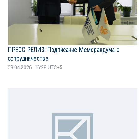
ПРЕСС-РЕЛИЗ: Подписание Меморандума о
сотрудничестве
08.04.2026 16:28 UTC+5