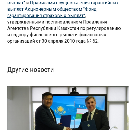
выплат"
и
Правилами осуществления гарантийных
выплат Акционерным обществом "Фонд
гарантирования страховых выплат"
,
утвержденными постановлением Правления
Агентства Республики Казахстан по регулированию
и надзору финансового рынка и финансовых
организаций от 30 апреля 2010 года № 62.
Другие новости