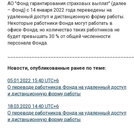
АО "Фонд гарантирования страховых выплат" (далее
– Фонд) c 14 января 2022 года переведены на
удаленный доступ и дистанционную форму работы.
Некоторые работники Фонда могут работать в
офисе Фонда, но количество таких работников не
будет превышать 30 % от общей численности
персонала Фонда.
_______________________________________________
Новости, опубликованные ранее по теме:
05.01.2022 15:40 UTC+6
О переводе работников Фонда на удаленный доступ
и дистанционную форму работы
18.03.2020 14:40 UTC+6
О переводе работников Фонда на удаленный доступ
и дистанционную форму работы