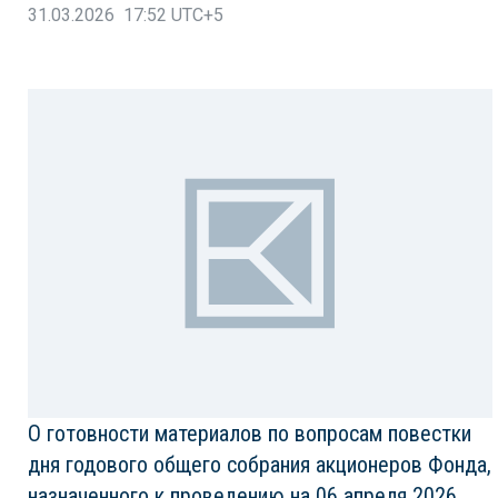
31.03.2026 17:52 UTC+5
О готовности материалов по вопросам повестки
дня годового общего собрания акционеров Фонда,
назначенного к проведению на 06 апреля 2026