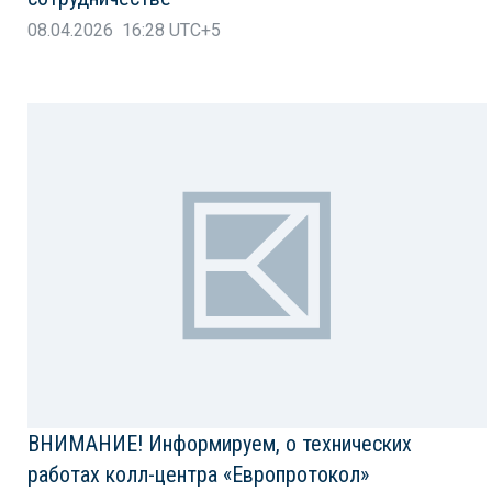
08.04.2026 16:28 UTC+5
ВНИМАНИЕ! Информируем, о технических
работах колл-центра «Европротокол»