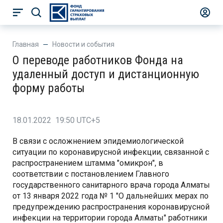
Главная
Новости и события
О переводе работников Фонда на
удаленный доступ и дистанционную
форму работы
18.01.2022 19:50 UTC+5
В связи с осложнением эпидемиологической
ситуации по коронавирусной инфекции, связанной с
распространением штамма "омикрон", в
соответствии с постановлением Главного
государственного санитарного врача города Алматы
от 13 января 2022 года № 1 "О дальнейших мерах по
предупреждению распространения коронавирусной
инфекции на территории города Алматы" работники