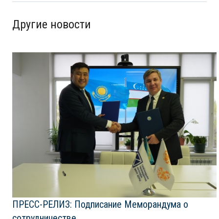
Другие новости
ПРЕСС-РЕЛИЗ: Подписание Меморандума о
сотрудничестве