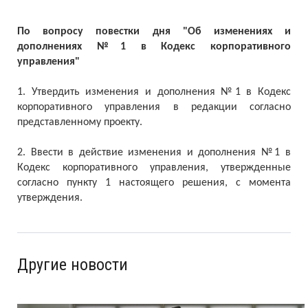
По вопросу повестки дня "Об изменениях и
дополнениях №1 в Кодекс корпоративного
управления"
1. Утвердить изменения и дополнения №1 в Кодекс
корпоративного управления в редакции согласно
представленному проекту.
2. Ввести в действие изменения и дополнения №1 в
Кодекс корпоративного управления, утвержденные
согласно пункту 1 настоящего решения, с момента
утверждения.
Другие новости