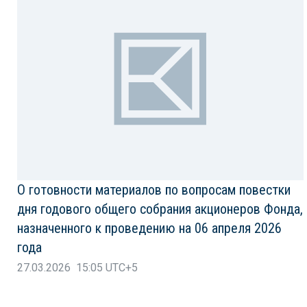
О готовности материалов по вопросам повестки
дня годового общего собрания акционеров Фонда,
назначенного к проведению на 06 апреля 2026
года
27.03.2026 15:05 UTC+5