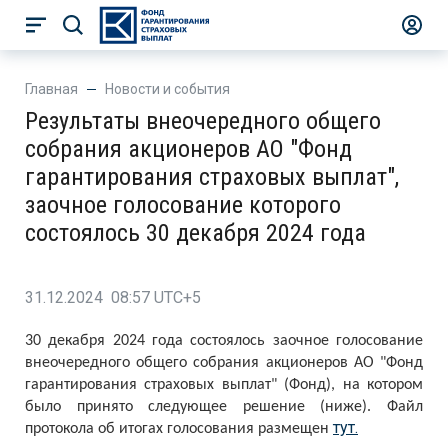
Главная
Новости и события
Результаты внеочередного общего
собрания акционеров АО "Фонд
гарантирования страховых выплат",
заочное голосование которого
состоялось 30 декабря 2024 года
31.12.2024 08:57 UTC+5
30 декабря 2024 года состоялось заочное голосование
внеочередного общего собрания акционеров АО "Фонд
гарантирования страховых выплат" (Фонд), на котором
было принято следующее решение (ниже). Файл
тут.
протокола об итогах голосования размещен