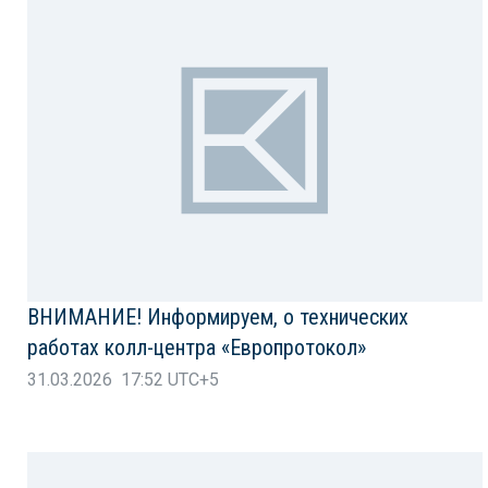
ВНИМАНИЕ! Информируем, о технических
работах колл-центра «Европротокол»
31.03.2026 17:52 UTC+5