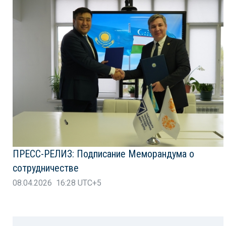
ПРЕСС-РЕЛИЗ: Подписание Меморандума о
сотрудничестве
08.04.2026 16:28 UTC+5