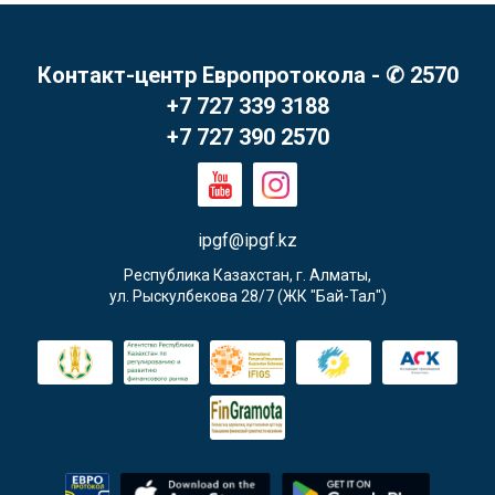
Контакт-центр Европротокола - ✆ 2570
+7 727 339 3188
+7 727 390 2570
ipgf@ipgf.kz
Республика Казахстан, г. Алматы,

ул. Рыскулбекова 28/7 (ЖК "Бай-Тал")