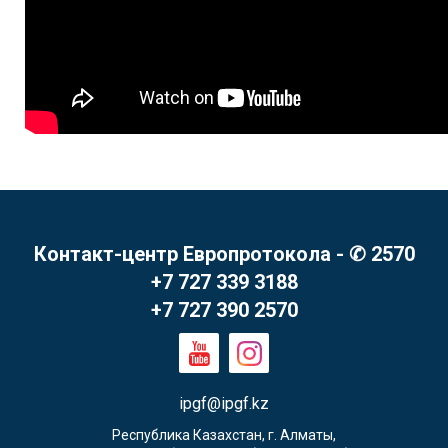
Контакт-центр Европротокола - ✆ 2570
+7 727 339 3188
+7 727 390 2570
ipgf@ipgf.kz
Республика Казахстан, г. Алматы,
