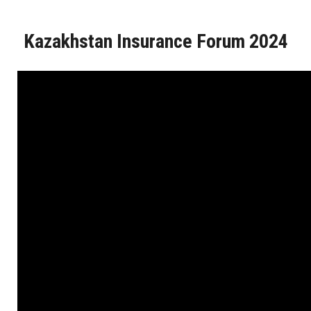
Kazakhstan Insurance Forum 2024