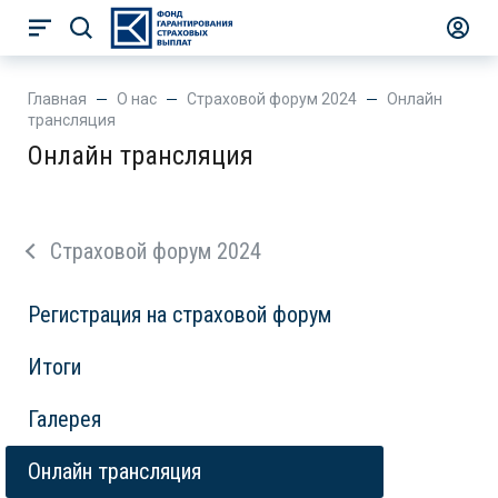
Главная
О нас
Страховой форум 2024
Онлайн
трансляция
Онлайн трансляция
Страховой форум 2024
Регистрация на страховой форум
Итоги
Галерея
Онлайн трансляция