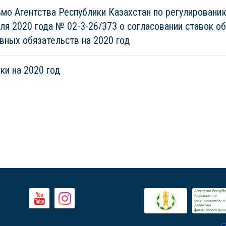
мо Агентства Республики Казахстан по регулировани
ля 2020 года № 02-3-26/373 о согласовании ставок о
вных обязательств на 2020 год
ки на 2020 год