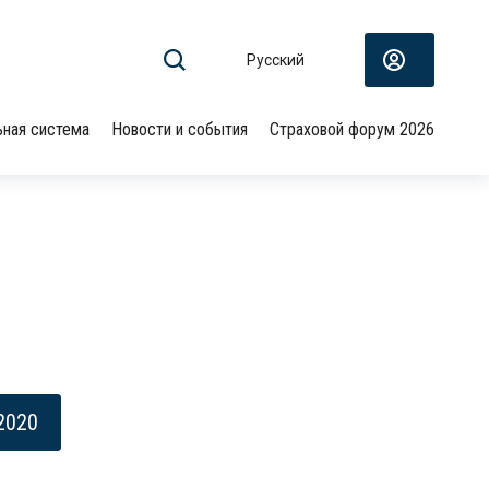
Русский
ьная система
Новости и события
Страховой форум 2026
2020