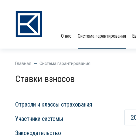
О нас
Система гарантирования
Е
Главная
Система гарантирования
Ставки взносов
Отрасли и классы страхования
2
Участники системы
Законодательство