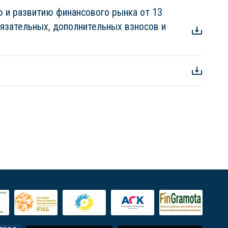
ю и развитию финансового рынка от 13
бязательных, дополнительных взносов и