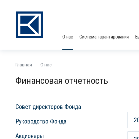
О нас
Система гарантирования
Е
Главная
О нас
Финансовая отчетность
Совет директоров Фонда
2
Руководство Фонда
Акционеры