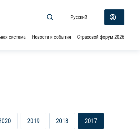
Русский
ьная система
Новости и события
Страховой форум 2026
2020
2019
2018
2017