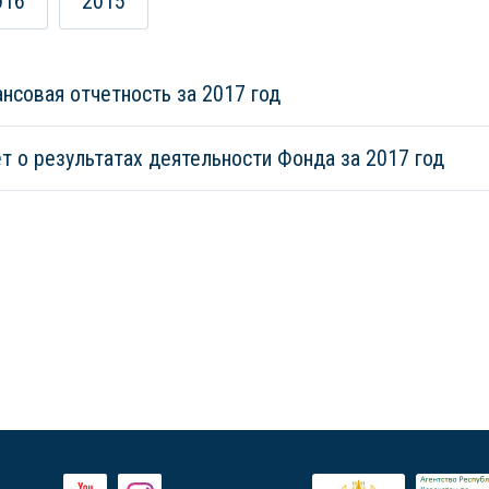
016
2015
нсовая отчетность за 2017 год
т о результатах деятельности Фонда за 2017 год