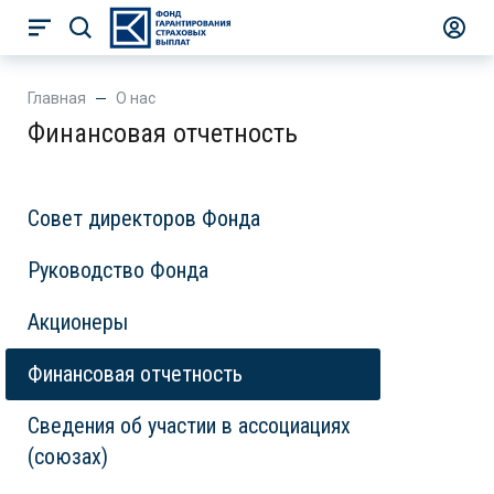
Главная
О нас
Финансовая отчетность
Совет директоров Фонда
Руководство Фонда
Акционеры
Финансовая отчетность
Сведения об участии в ассоциациях
(союзах)