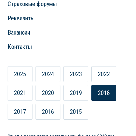
Страховые форумы
Реквизиты
Вакансии
Контакты
2025
2024
2023
2022
2021
2020
2019
2018
2017
2016
2015