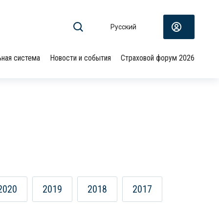
Русский
ьная система
Новости и события
Страховой форум 2026
2020
2019
2018
2017