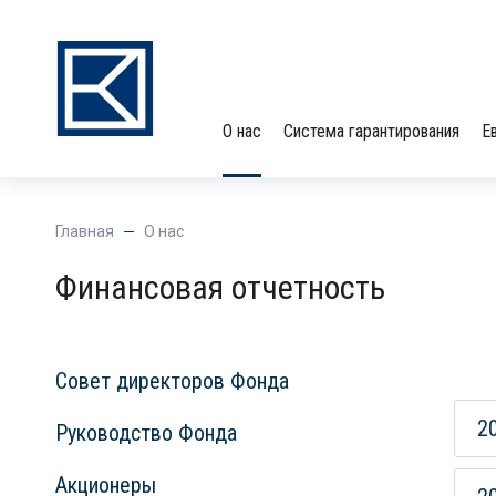
О нас
Система гарантирования
Е
Главная
О нас
Финансовая отчетность
Совет директоров Фонда
2
Руководство Фонда
Акционеры