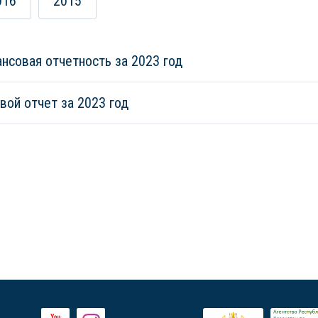
016
2015
нсовая отчетность за 2023 год
вой отчет за 2023 год