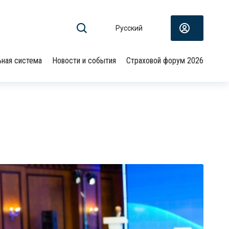
Русский
ьная система
Новости и события
Страховой форум 2026