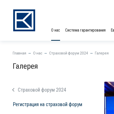
О нас
Система гарантирования
Е
Главная
О нас
Страховой форум 2024
Галерея
Галерея
Страховой форум 2024
Регистрация на страховой форум