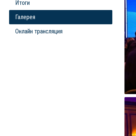
Итоги
Галерея
Онлайн трансляция