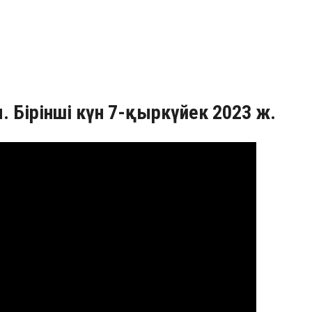
 Бірінші күн 7-қыркүйек 2023 ж.