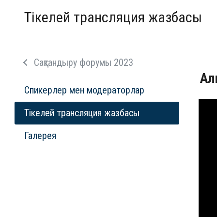
Тікелей трансляция жазбасы
Сақтандыру форумы 2023
Ал
Спикерлер мен модераторлар
Тікелей трансляция жазбасы
Галерея