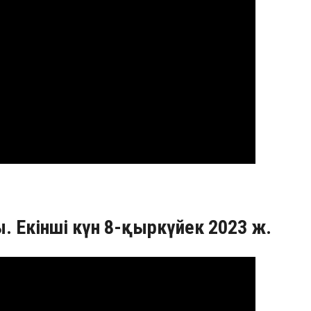
. Екінші күн 8-қыркүйек 2023 ж.