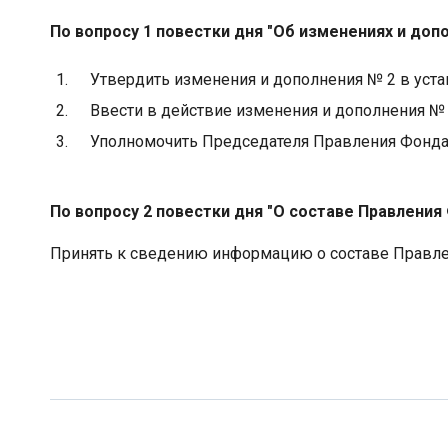
По вопросу 1 повестки дня "Об изменениях и доп
1.
Утвердить изменения и дополнения № 2 в уста
2.
Ввести в действие изменения и дополнения № 
3.
Уполномочить Председателя Правления Фонда 
По вопросу 2 повестки дня "О составе Правления
Принять к сведению информацию о составе Правле