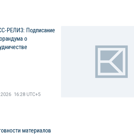
С-РЕЛИЗ: Подписание
орандума о
удничестве
.2026 16:28 UTC+5
товности материалов