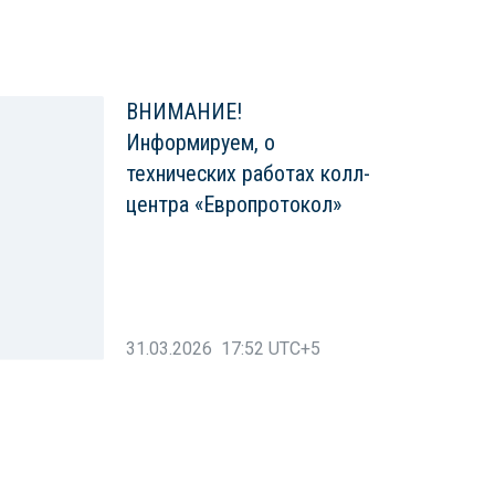
ВНИМАНИЕ!
Информируем, о
технических работах колл-
центра «Европротокол»
31.03.2026 17:52 UTC+5