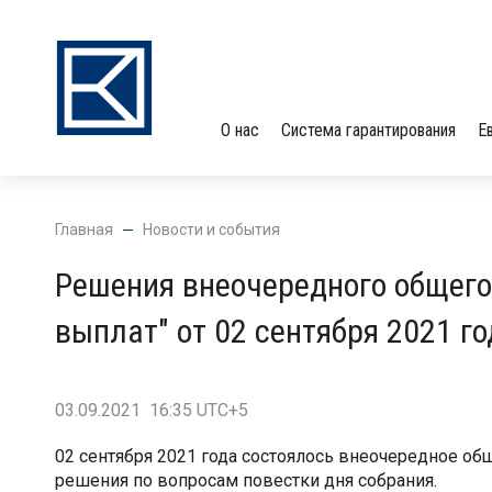
О нас
Система гарантирования
Е
Главная
Новости и события
Решения внеочередного общего
выплат" от 02 сентября 2021 го
03.09.2021 16:35 UTC+5
02 сентября 2021 года состоялось внеочередное об
решения по вопросам повестки дня собрания.