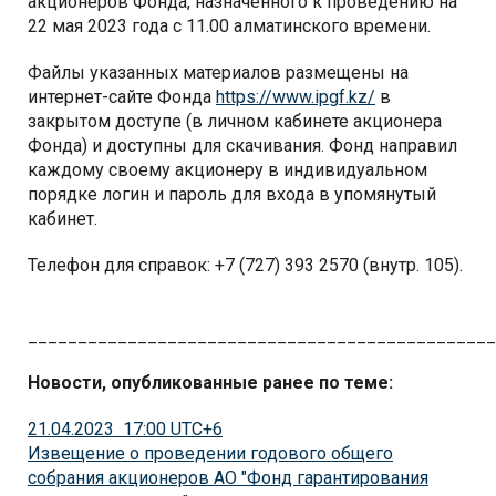
акционеров Фонда, назначенного к проведению на
22 мая 2023 года с 11.00 алматинского времени.
Файлы указанных материалов размещены на
интернет-сайте Фонда
https://www.ipgf.kz/
в
закрытом доступе (в личном кабинете акционера
Фонда) и доступны для скачивания. Фонд направил
каждому своему акционеру в индивидуальном
порядке логин и пароль для входа в упомянутый
кабинет.
Телефон для справок: +7 (727) 393 2570 (внутр. 105).
_______________________________________________
Новости, опубликованные ранее по теме:
21.04.2023 17:00 UTC+6
Извещение о проведении годового общего
собрания акционеров АО "Фонд гарантирования