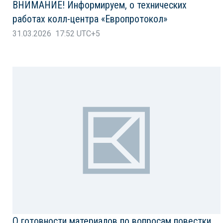
ВНИМАНИЕ! Информируем, о технических
работах колл-центра «Европротокол»
31.03.2026 17:52 UTC+5
О готовности материалов по вопросам повестки