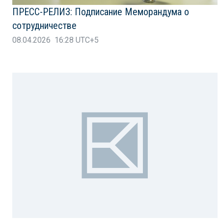
ПРЕСС-РЕЛИЗ: Подписание Меморандума о
сотрудничестве
08.04.2026 16:28 UTC+5