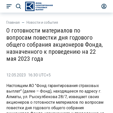
Главная
Новости и события
О готовности материалов по
вопросам повестки дня годового
общего собрания акционеров Фонда,
назначенного к проведению на 22
мая 2023 года
12.05.2023 16:30 UTC+5
Настоящим АО "Фонд гарантирования страховых
выплат" (далее – Фонд), находящееся по адресу г.
Алматы, ул. Рыскулбекова 28/7, извещает своих
акционеров о готовности материалов по вопросам
повестки дня годового общего собрания