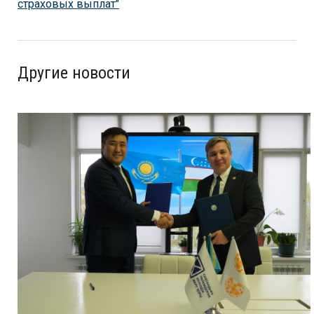
страховых выплат"
Другие новости