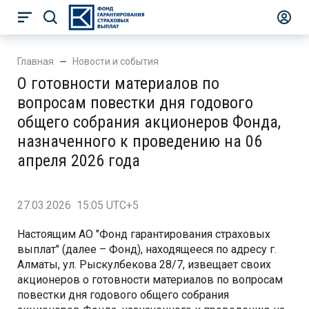
Главная
Новости и события
О готовности материалов по
вопросам повестки дня годового
общего собрания акционеров Фонда,
назначенного к проведению на 06
апреля 2026 года
27.03.2026 15:05 UTC+5
Настоящим АО "Фонд гарантирования страховых
выплат" (далее – Фонд), находящееся по адресу г.
Алматы, ул. Рыскулбекова 28/7, извещает своих
акционеров о готовности материалов по вопросам
повестки дня годового общего собрания