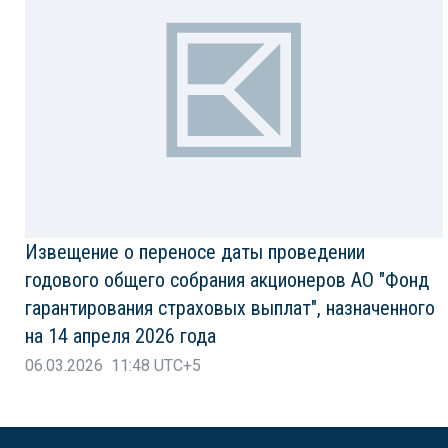
Извещение о переносе даты проведении
годового общего собрания акционеров АО "Фонд
гарантирования страховых выплат", назначенного
на 14 апреля 2026 года
06.03.2026 11:48 UTC+5