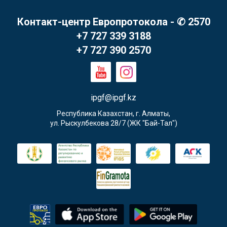
Контакт-центр Европротокола - ✆ 2570
+7 727 339 3188
+7 727 390 2570
ipgf@ipgf.kz
Республика Казахстан, г. Алматы,

ул. Рыскулбекова 28/7 (ЖК "Бай-Тал")