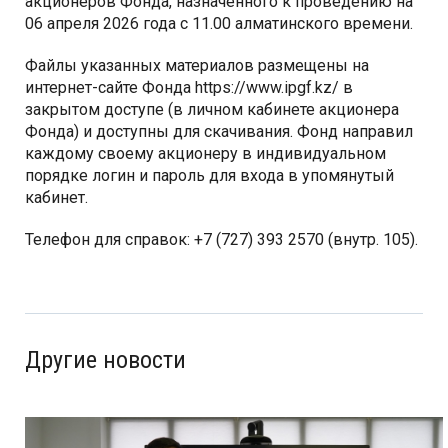
акционеров Фонда, назначенного к проведению на
06 апреля 2026 года с 11.00 алматинского времени.
Файлы указанных материалов размещены на
интернет-сайте Фонда https://www.ipgf.kz/ в
закрытом доступе (в личном кабинете акционера
Фонда) и доступны для скачивания. Фонд направил
каждому своему акционеру в индивидуальном
порядке логин и пароль для входа в упомянутый
кабинет.
Телефон для справок: +7 (727) 393 2570 (внутр. 105).
Другие новости