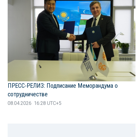
ПРЕСС-РЕЛИЗ: Подписание Меморандума о
сотрудничестве
08.04.2026 16:28 UTC+5