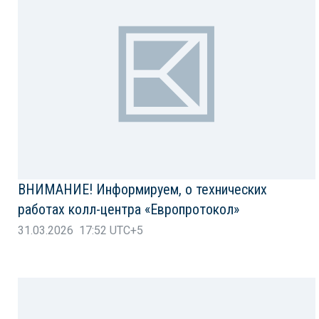
ВНИМАНИЕ! Информируем, о технических
работах колл-центра «Европротокол»
31.03.2026 17:52 UTC+5