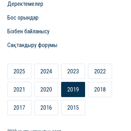
Деректемелер
Бос орындар
Бізбен байланысу
Сақтандыру форумы
2025
2024
2023
2022
2021
2020
2019
2018
2017
2016
2015