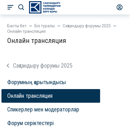
Басты бет
Біз туралы
Сақтандыру форумы 2025
Онлайн трансляция
Онлайн трансляция
Сақтандыру форумы 2025
Форумның қорытындысы
Онлайн трансляция
Спикерлер мен модераторлар
Форум серіктестері