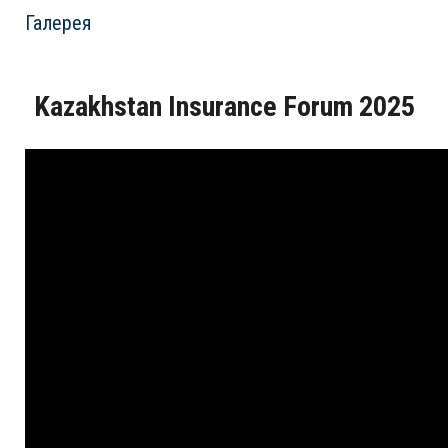
Галерея
Kazakhstan Insurance Forum 2025