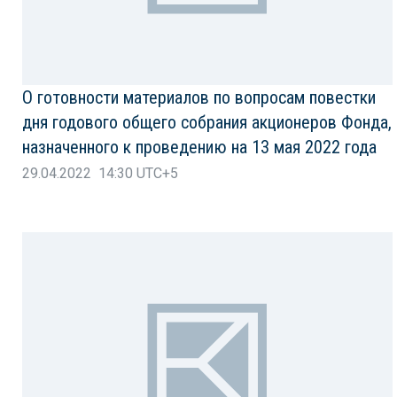
О готовности материалов по вопросам повестки
дня годового общего собрания акционеров Фонда,
назначенного к проведению на 13 мая 2022 года
29.04.2022 14:30 UTC+5