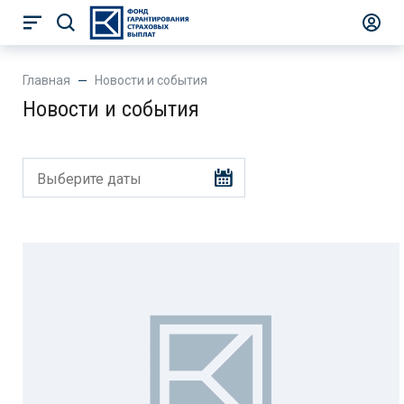
Главная
Новости и события
Новости и события