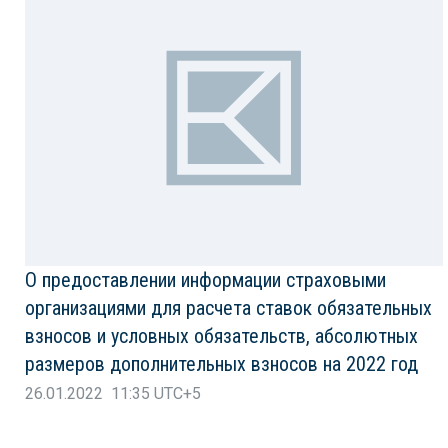
О предоставлении информации страховыми
организациями для расчета ставок обязательных
взносов и условных обязательств, абсолютных
размеров дополнительных взносов на 2022 год
26.01.2022 11:35 UTC+5