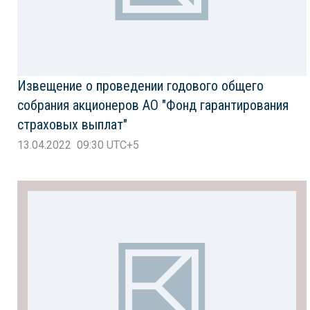
Извещение о проведении годового общего
собрания акционеров АО "Фонд гарантирования
страховых выплат"
13.04.2022 09:30 UTC+5