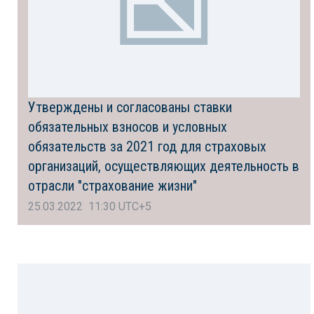
Утверждены и согласованы ставки
обязательных взносов и условных
обязательств за 2021 год для страховых
организаций, осуществляющих деятельность в
отрасли "страхование жизни"
25.03.2022 11:30 UTC+5