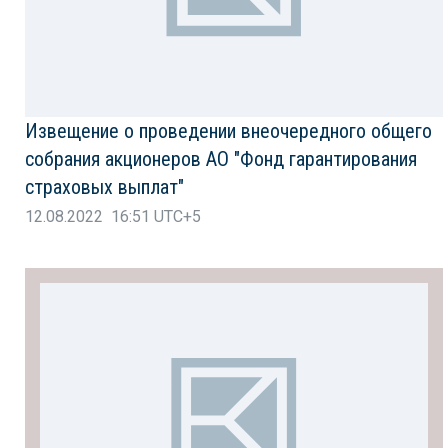
Извещение о проведении внеочередного общего
собрания акционеров АО "Фонд гарантирования
страховых выплат"
12.08.2022 16:51 UTC+5