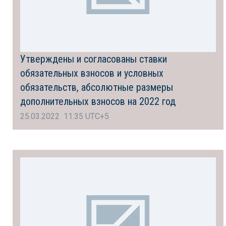
Утверждены и согласованы ставки
обязательных взносов и условных
обязательств, абсолютные размеры
дополнительных взносов на 2022 год
25.03.2022 11:35 UTC+5