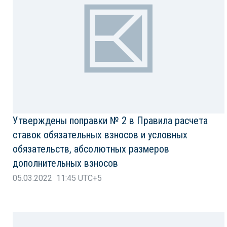
Утверждены поправки № 2 в Правила расчета
ставок обязательных взносов и условных
обязательств, абсолютных размеров
дополнительных взносов
05.03.2022 11:45 UTC+5